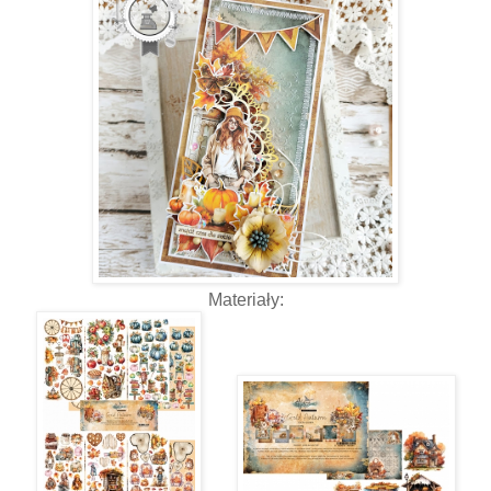
Materiały: