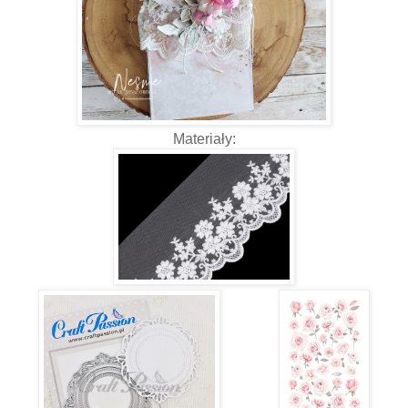
Materiały: