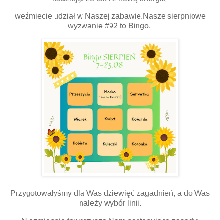
weźmiecie udział w Naszej zabawie.Nasze sierpniowe
wyzwanie #92 to Bingo.
Przygotowałyśmy dla Was dziewięć zagadnień, a do Was
należy wybór linii.