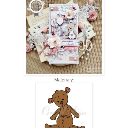
Materiały: