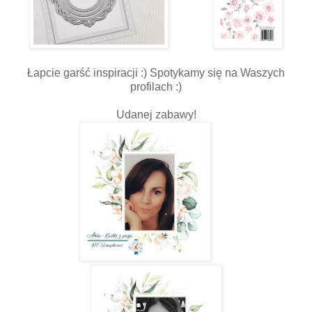
Łapcie garść inspiracji :) Spotykamy się na Waszych
profilach :)
Udanej zabawy!