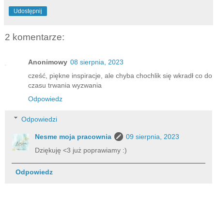
Udostępnij
2 komentarze:
Anonimowy
08 sierpnia, 2023
cześć, piękne inspiracje, ale chyba chochlik się wkradł co do
czasu trwania wyzwania
Odpowiedz
Odpowiedzi
Nesme moja pracownia
09 sierpnia, 2023
Dziękuję <3 już poprawiamy :)
Odpowiedz