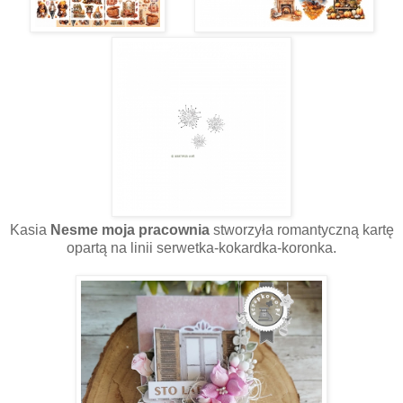
Kasia
Nesme moja pracownia
stworzyła romantyczną kartę
opartą na linii serwetka-kokardka-koronka.